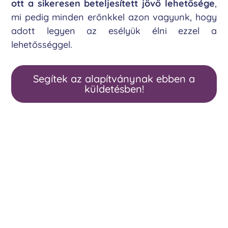
ott a sikeresen beteljesített jövő lehetősége
,
mi pedig minden erőnkkel azon vagyunk, hogy
adott legyen az esélyük élni ezzel a
lehetősséggel.
Segítek az alapítványnak ebben a
küldetésben!